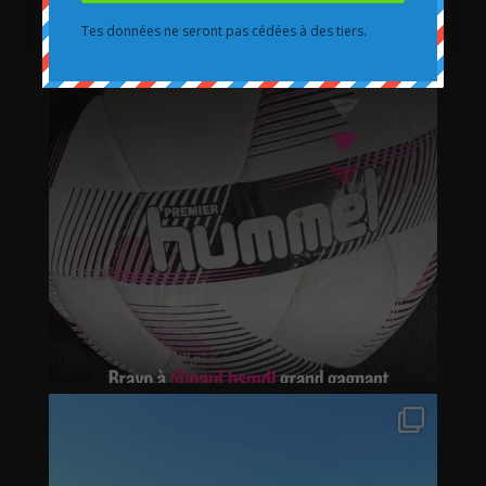
Tes données ne seront pas cédées à des tiers.