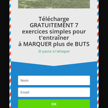
Télécharge
GRATUITEMENT 7
exercices simples pour
t'entraîner
à MARQUER plus de BUTS
Et passe à l'attaque!
OK