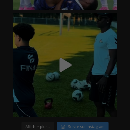
Afficher plus...
Suivre sur Instagram