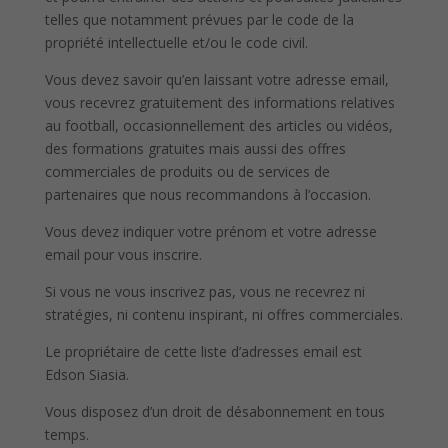
telles que notamment prévues par le code de la
propriété intellectuelle et/ou le code civil.
Vous devez savoir qu’en laissant votre adresse email,
vous recevrez gratuitement des informations relatives
au football, occasionnellement des articles ou vidéos,
des formations gratuites mais aussi des offres
commerciales de produits ou de services de
partenaires que nous recommandons à l’occasion.
Vous devez indiquer votre prénom et votre adresse
email pour vous inscrire.
Si vous ne vous inscrivez pas, vous ne recevrez ni
stratégies, ni contenu inspirant, ni offres commerciales.
Le propriétaire de cette liste d’adresses email est
Edson Siasia.
Vous disposez d’un droit de désabonnement en tous
temps.