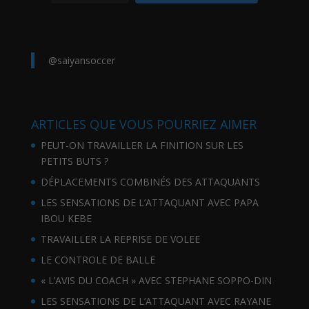
@saiyansoccer
ARTICLES QUE VOUS POURRIEZ AIMER
PEUT-ON TRAVAILLER LA FINITION SUR LES
PETITS BUTS ?
DÉPLACEMENTS COMBINÉS DES ATTAQUANTS
LES SENSATIONS DE L’ATTAQUANT AVEC PAPA
IBOU KEBE
TRAVAILLER LA REPRISE DE VOLEE
LE CONTROLE DE BALLE
« L’AVIS DU COACH » AVEC STEPHANE SOPPO-DIN
LES SENSATIONS DE L’ATTAQUANT AVEC RAYANE