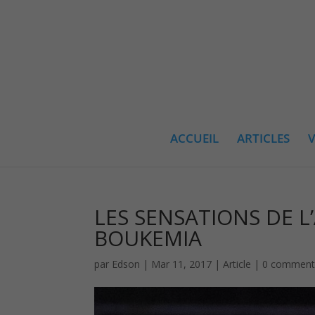
ACCUEIL
ARTICLES
V
LES SENSATIONS DE 
BOUKEMIA
par
Edson
|
Mar 11, 2017
|
Article
|
0 comment