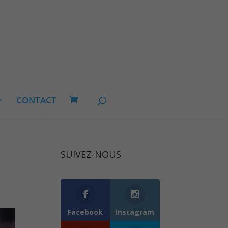
CONTACT
SUIVEZ-NOUS
0
Follows
Facebook
Instagram