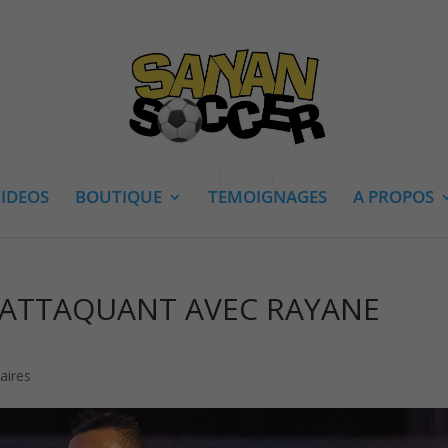
IDEOS
BOUTIQUE
TEMOIGNAGES
A PROPOS
L’ATTAQUANT AVEC RAYANE
aires