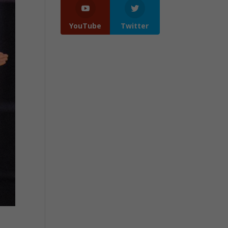
YouTube
Twitter