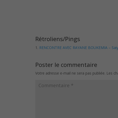
Rétroliens/Pings
RENCONTRE AVEC RAYANE BOUKEMIA – Saiy
Poster le commentaire
Votre adresse e-mail ne sera pas publiée.
Les ch