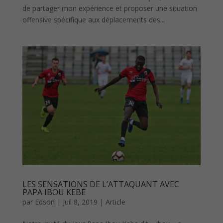
de partager mon expérience et proposer une situation
offensive spécifique aux déplacements des...
LES SENSATIONS DE L’ATTAQUANT AVEC
PAPA IBOU KEBE
par
Edson
|
Juil 8, 2019
|
Article