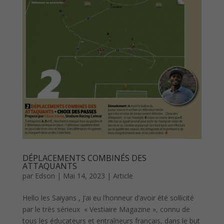
DÉPLACEMENTS COMBINÉS DES
ATTAQUANTS
par
Edson
|
Mai 14, 2023
|
Article
Hello les Saiyans , J’ai eu l’honneur d’avoir été sollicité
par le très sérieux « Vestiaire Magazine », connu de
tous les éducateurs et entraîneurs français, dans le but