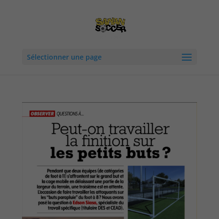
Sélectionner une page