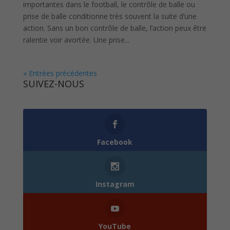
importantes dans le football, le contrôle de balle ou
prise de balle conditionne très souvent la suite d’une
action. Sans un bon contrôle de balle, l’action peux être
ralentie voir avortée. Une prise...
« Entrées précédentes
SUIVEZ-NOUS
0
Follows
Facebook
Instagram
YouTube