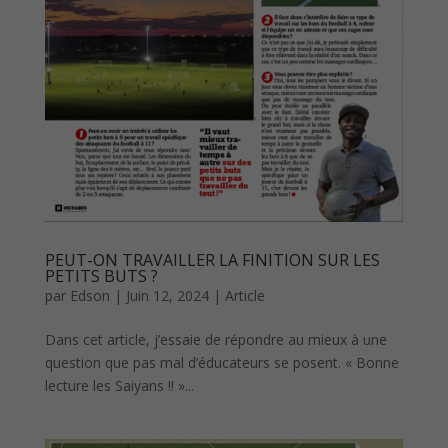
PEUT-ON TRAVAILLER LA FINITION SUR LES
PETITS BUTS ?
par
Edson
|
Juin 12, 2024
|
Article
Dans cet article, j’essaie de répondre au mieux à une
question que pas mal d’éducateurs se posent. « Bonne
lecture les Saiyans !! »...