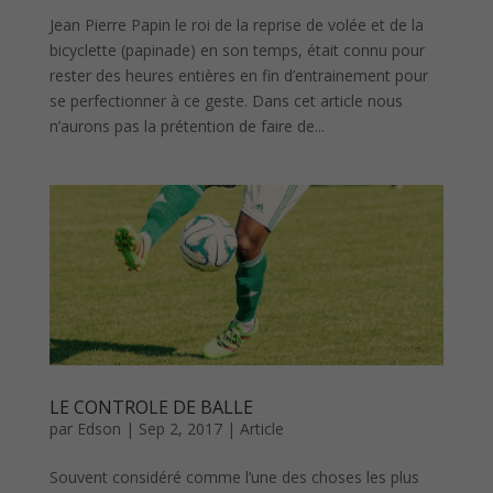
Jean Pierre Papin le roi de la reprise de volée et de la
bicyclette (papinade) en son temps, était connu pour
rester des heures entières en fin d’entrainement pour
se perfectionner à ce geste. Dans cet article nous
n’aurons pas la prétention de faire de...
LE CONTROLE DE BALLE
par
Edson
|
Sep 2, 2017
|
Article
Souvent considéré comme l’une des choses les plus