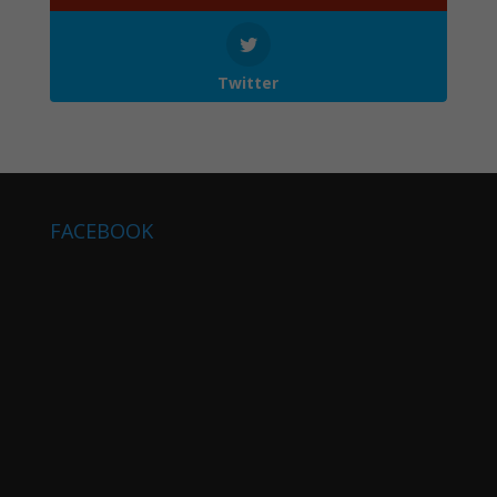
Twitter
FACEBOOK