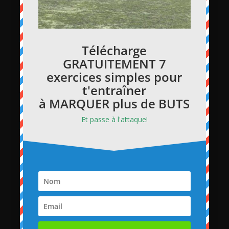
Télécharge
GRATUITEMENT 7
exercices simples pour
t'entraîner
à MARQUER plus de BUTS
Et passe à l'attaque!