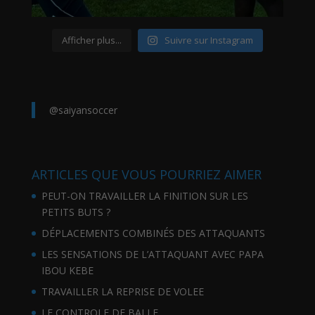
Afficher plus...
Suivre sur Instagram
@saiyansoccer
ARTICLES QUE VOUS POURRIEZ AIMER
PEUT-ON TRAVAILLER LA FINITION SUR LES
PETITS BUTS ?
DÉPLACEMENTS COMBINÉS DES ATTAQUANTS
LES SENSATIONS DE L’ATTAQUANT AVEC PAPA
IBOU KEBE
TRAVAILLER LA REPRISE DE VOLEE
LE CONTROLE DE BALLE