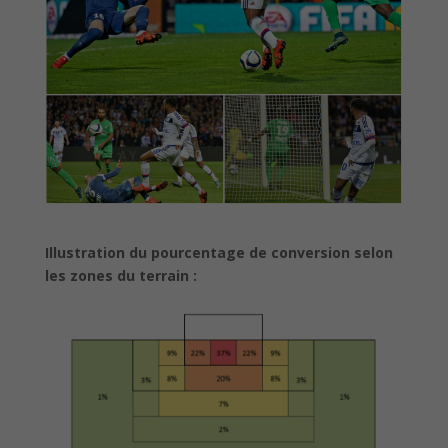
Illustration du pourcentage de conversion selon
les zones du terrain :