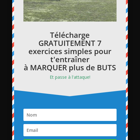
Télécharge
GRATUITEMENT 7
exercices simples pour
t'entraîner
à MARQUER plus de BUTS
Et passe à l'attaque!