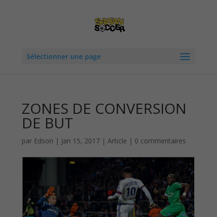
Sélectionner une page
ZONES DE CONVERSION
DE BUT
par
Edson
|
Jan 15, 2017
|
Article
|
0 commentaires