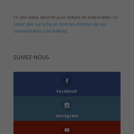
Ce site utilise Akismet pour réduire les indésirables.
En
savoir plus sur la façon dont les données de vos
commentaires sont traitées
.
SUIVEZ-NOUS
0
Follows
Facebook
Instagram