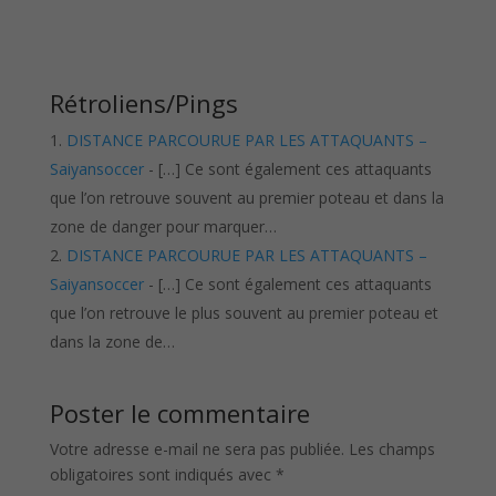
Rétroliens/Pings
DISTANCE PARCOURUE PAR LES ATTAQUANTS –
Saiyansoccer
- […] Ce sont également ces attaquants
que l’on retrouve souvent au premier poteau et dans la
zone de danger pour marquer…
DISTANCE PARCOURUE PAR LES ATTAQUANTS –
Saiyansoccer
- […] Ce sont également ces attaquants
que l’on retrouve le plus souvent au premier poteau et
dans la zone de…
Poster le commentaire
Votre adresse e-mail ne sera pas publiée.
Les champs
obligatoires sont indiqués avec
*