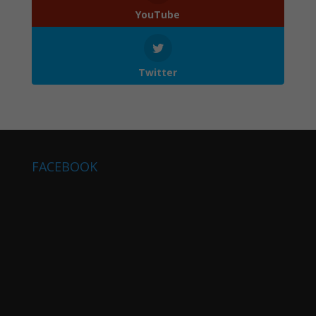
YouTube
Twitter
FACEBOOK